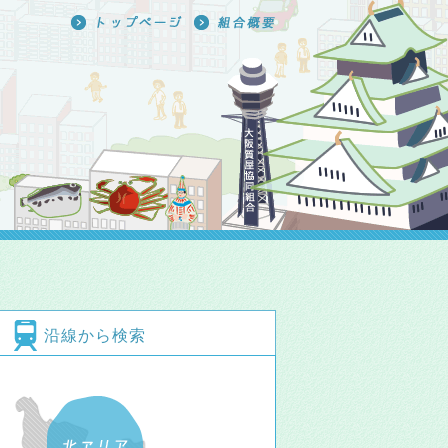
沿線から検索