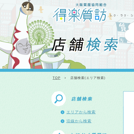
TOP
›
店舗検索(エリア検索)
エリアから検索
沿線から検索