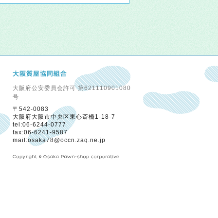
大阪府公安委員会許可 第621110901080
号
〒542-0083
大阪府大阪市中央区東心斎橋1-18-7
tel:06-6244-0777
fax:06-6241-9587
mail:osaka78@occn.zaq.ne.jp