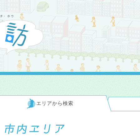
エリアから検索