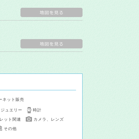
ーネット販売
、ジュエリー
時計
ブレット関連
カメラ、レンズ
その他