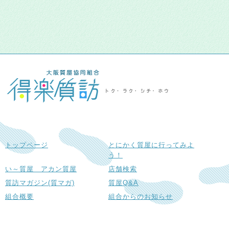
トップページ
とにかく質屋に行ってみよ
う！
い～質屋 アカン質屋
店舗検索
質訪マガジン(質マガ)
質屋Q&A
組合概要
組合からのお知らせ