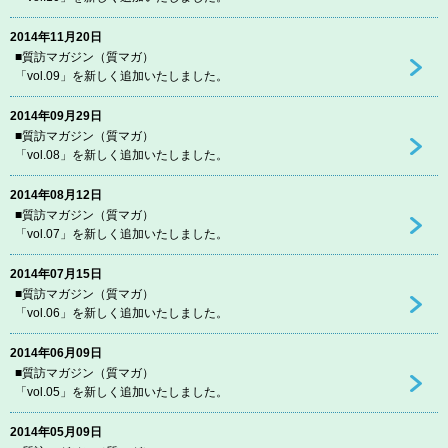
2014年11月20日
■質訪マガジン（質マガ）
「vol.09」を新しく追加いたしました。
2014年09月29日
■質訪マガジン（質マガ）
「vol.08」を新しく追加いたしました。
2014年08月12日
■質訪マガジン（質マガ）
「vol.07」を新しく追加いたしました。
2014年07月15日
■質訪マガジン（質マガ）
「vol.06」を新しく追加いたしました。
2014年06月09日
■質訪マガジン（質マガ）
「vol.05」を新しく追加いたしました。
2014年05月09日