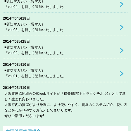
■質訪マガジン（質マガ）
「vol.04」を新しく追加いたしました。
2014年04月18日
■質訪マガジン（質マガ）
「vol.03」を新しく追加いたしました。
2014年03月25日
■質訪マガジン（質マガ）
「vol.02」を新しく追加いたしました。
2014年03月10日
■質訪マガジン（質マガ）
「vol.01」を新しく追加いたしました。
2014年03月10日
大阪質屋協同組合公式webサイトが『得楽質訪(トクラクシチホウ)』として新
しく生まれ変わりました。
大阪府内の質屋がより身近に、より使いやすく、質屋のシステム紹介、使い方
などをわかりやすくお伝えしてまいります。
ぜひご活用くださいませ!